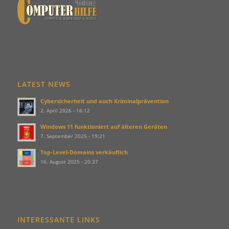
LATEST NEWS
Cybersicherheit und auch Kriminalprävention
2. April 2026 - 16:12
Windows 11 funktioniert auf älteren Geräten
7. September 2025 - 19:21
Top-Level-Domains verkäuflich
16. August 2025 - 20:37
INTERESSANTE LINKS