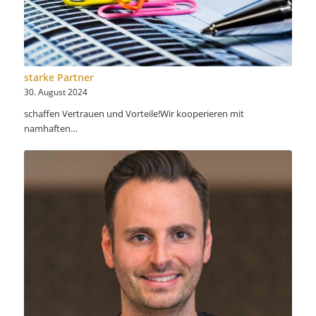
starke Partner
30. August 2024
schaffen Vertrauen und Vorteile!Wir kooperieren mit
namhaften…