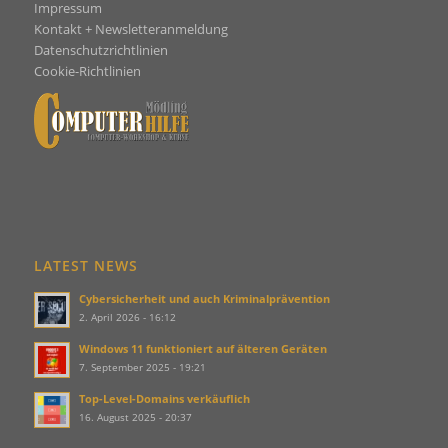
Impressum
Kontakt + Newsletteranmeldung
Datenschutzrichtlinien
Cookie-Richtlin
ien
LATEST NEWS
Cybersicherheit und auch Kriminalprävention
2. April 2026 - 16:12
Windows 11 funktioniert auf älteren Geräten
7. September 2025 - 19:21
Top-Level-Domains verkäuflich
16. August 2025 - 20:37