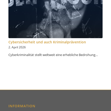
Cybersicherheit und auch Kriminalprävention
2. April 2026
Cyberkriminalität stellt weltweit eine erhebliche Bedrohung…
INFORMATION