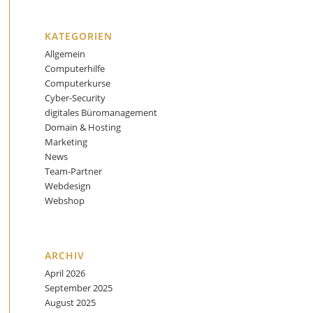
KATEGORIEN
Allgemein
Computerhilfe
Computerkurse
Cyber-Security
digitales Büromanagement
Domain & Hosting
Marketing
News
Team-Partner
Webdesign
Webshop
ARCHIV
April 2026
September 2025
August 2025