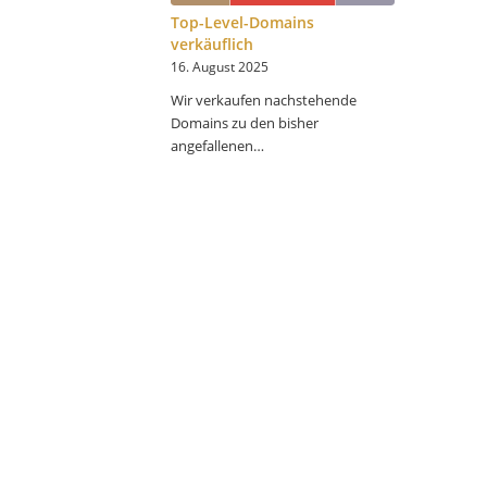
Top-Level-Domains
verkäuflich
16. August 2025
Wir verkaufen nachstehende
Domains zu den bisher
angefallenen…